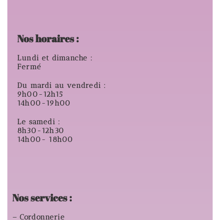
Nos horaires :
Lundi et dimanche :
Fermé
Du mardi au vendredi :
9h00-12h15
14h00-19h00
Le samedi :
8h30-12h30
14h00- 18h00
Nos services :
– Cordonnerie