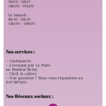
9h00-12h15
14h00-19h00
Le samedi :
8h30-12h30
14h00- 18h00
Nos services :
– Cordonnerie
– Livraison par La Poste
ou Mondial Relay
– Click & collect
– Une question ? Nous vous répondons au
0473891401
Nos Réseaux sociaux :