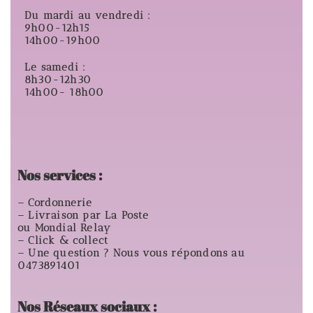
Du mardi au vendredi :
9h00-12h15
14h00-19h00
Le samedi :
8h30-12h30
14h00- 18h00
Nos services :
– Cordonnerie
– Livraison par La Poste
ou Mondial Relay
– Click & collect
– Une question ? Nous vous répondons au
0473891401
Nos Réseaux sociaux :