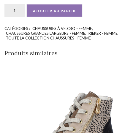
AJOUTER AU PANIER
CATÉGORIES :
CHAUSSURES À VELCRO - FEMME
,
UGS :
ND
CHAUSSURES GRANDES LARGEURS - FEMME
,
RIEKER - FEMME
,
TOUTE LA COLLECTION CHAUSSURES - FEMME
Produits similaires