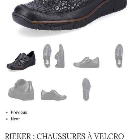
Previous
Next
RIEKER : CHAUSSURES À VELCRO