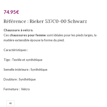
74.95
€
Référence : Rieker 537C0-00 Schwarz
Chaussure à velcro.
Ces
chaussures pour femme
sont idéales pour les pieds larges, la
matière extensible épouse la forme du pied.
Caractéristiques :
Tige : Textile et synthétique
Semelle intérieure : Synthétique
Doublure : Synthétique
Fermeture : Velcro
40