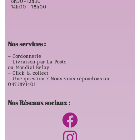
8h30-12h30
14h00- 18h00
Nos services :
– Cordonnerie
– Livraison par La Poste
ou Mondial Relay
– Click & collect
– Une question ? Nous vous répondons au
0473891401
Nos Réseaux sociaux :