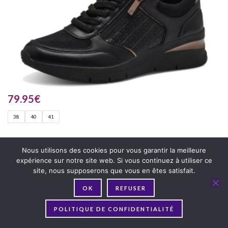
79.95
€
38
40
41
Nous utilisons des cookies pour vous garantir la meilleure
expérience sur notre site web. Si vous continuez à utiliser ce
site, nous supposerons que vous en êtes satisfait.
OK
REFUSER
POLITIQUE DE CONFIDENTIALITÉ