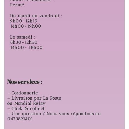
Fermé
Du mardi au vendredi :
9h00-12h15
14h00-19h00
Le samedi :
8h30-12h30
14h00- 18h00
Nos services :
– Cordonnerie
– Livraison par La Poste
ou Mondial Relay
– Click & collect
– Une question ? Nous vous répondons au
0473891401