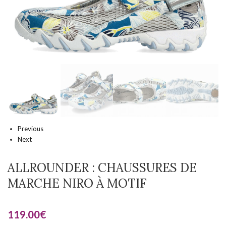
Previous
Next
ALLROUNDER : CHAUSSURES DE
MARCHE NIRO À MOTIF
119.00
€