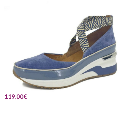
119.00
€