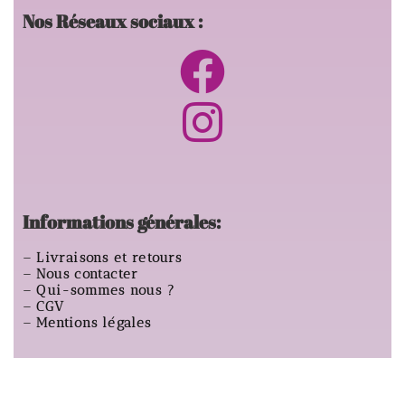
Nos Réseaux sociaux :
Informations générales:
–
Livraisons et retours
–
Nous contacter
–
Qui-sommes nous ?
–
CGV
–
Mentions légales