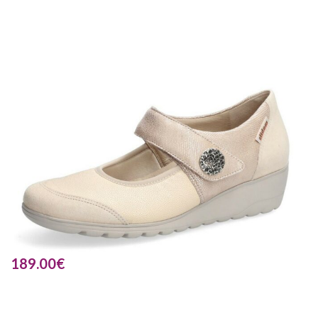
189.00
€