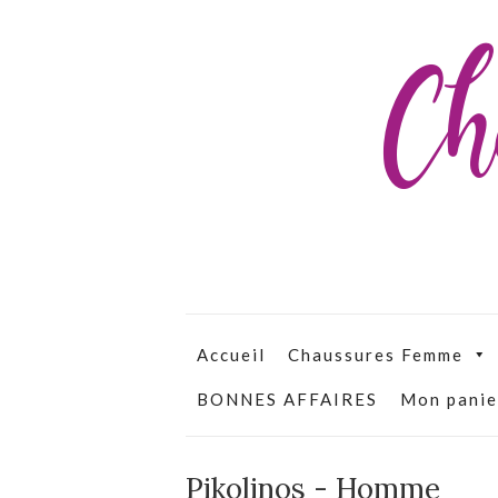
Ch
Accueil
Chaussures Femme
BONNES AFFAIRES
Mon panie
Pikolinos - Homme