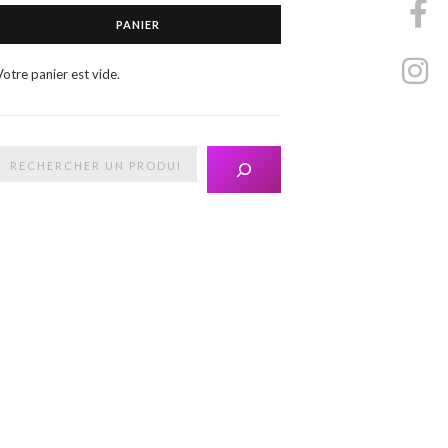
PANIER
Votre panier est vide.