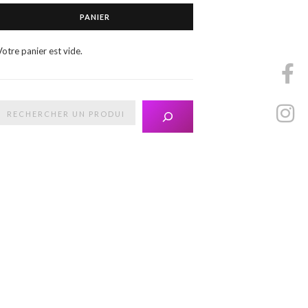
PANIER
Votre panier est vide.