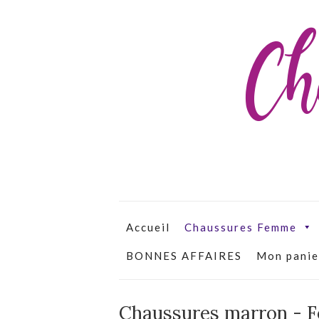
Ch
Accueil
Chaussures Femme
BONNES AFFAIRES
Mon panie
Chaussures marron -