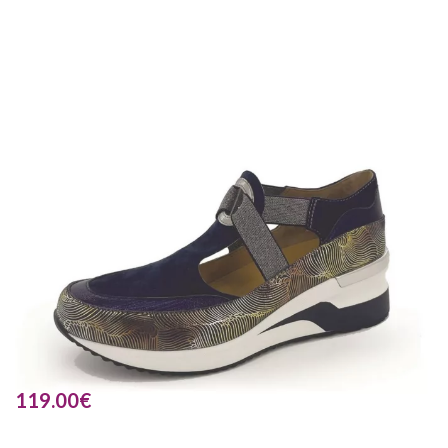
119.00
€