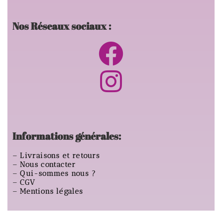
Nos Réseaux sociaux :
Informations générales:
–
Livraisons et retours
–
Nous contacter
–
Qui-sommes nous ?
–
CGV
–
Mentions légales