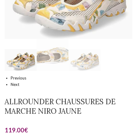
Previous
Next
ALLROUNDER CHAUSSURES DE
MARCHE NIRO JAUNE
119.00
€