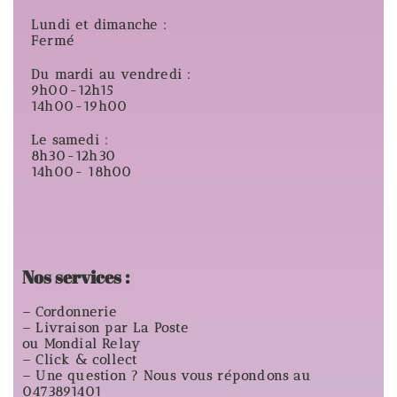
Lundi et dimanche :
Fermé
Du mardi au vendredi :
9h00-12h15
14h00-19h00
Le samedi :
8h30-12h30
14h00- 18h00
Nos services :
– Cordonnerie
– Livraison par La Poste
ou Mondial Relay
– Click & collect
– Une question ? Nous vous répondons au
0473891401