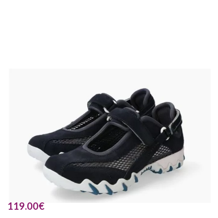
119.00
€