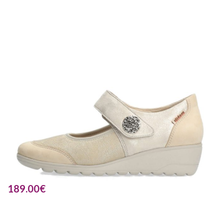
189.00
€