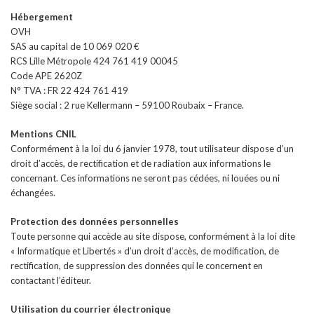
Hébergement
OVH
SAS au capital de 10 069 020 €
RCS Lille Métropole 424 761 419 00045
Code APE 2620Z
N° TVA : FR 22 424 761 419
Siège social : 2 rue Kellermann – 59100 Roubaix – France.
Mentions CNIL
Conformément à la loi du 6 janvier 1978, tout utilisateur dispose d’un
droit d’accès, de rectification et de radiation aux informations le
concernant. Ces informations ne seront pas cédées, ni louées ou ni
échangées.
Protection des données personnelles
Toute personne qui accède au site dispose, conformément à la loi dite
« Informatique et Libertés » d’un droit d’accès, de modification, de
rectification, de suppression des données qui le concernent en
contactant l’éditeur.
Utilisation du courrier électronique