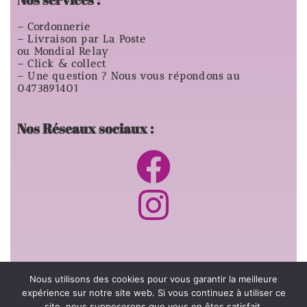
– Cordonnerie
– Livraison par La Poste
ou Mondial Relay
– Click & collect
– Une question ? Nous vous répondons au
0473891401
Nos Réseaux sociaux :
Informations générales:
Nous utilisons des cookies pour vous garantir la meilleure
expérience sur notre site web. Si vous continuez à utiliser ce
site, nous supposerons que vous en êtes satisfait.