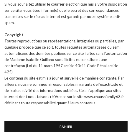
Si vous souhaitez utiliser le courrier électronique mis à votre disposition
sur ce site, vous êtes informé(e) que le secret des correspondances
transmises sur le réseau Internet est garanti par notre système anti-
spam.
Copyright
Toutes reproductions ou représentations, intégrales ou partielles, par
quelque procédé que ce soit, toutes requêtes automatisées ou semi
automatisées des données publiées sur ce site, faites sans l’autorisation
de Madame Isabelle Guiliano sont illicites et constituent une
contrefaçon (Loi du 11 mars 1957 article 40/41 Code Pénal article
425).
Le contenu du site est mis à jour et surveillé de manière constante. Par
ailleurs, nous ne sommes ni responsables ni garants de l’exactitude et
de l’exhaustivité des informations publiées. Cela s’applique aux sites
internet dont nous faisons référence sur le site www.chaussfamily63.fr
déclinant toute responsabilité quant à leurs contenus.
PANIER