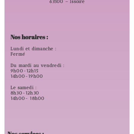
63500 – Issoire
Nos horaires :
Lundi et dimanche :
Fermé
Du mardi au vendredi :
9h00-12h15
14h00-19h00
Le samedi :
8h30-12h30
14h00- 18h00
Nos services :