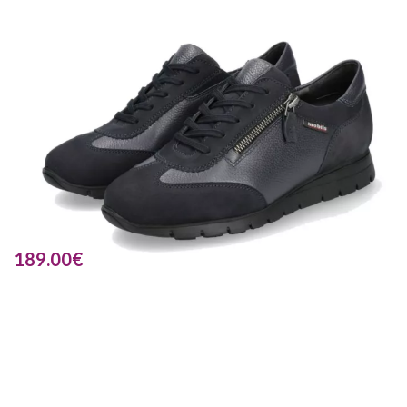
189.00
€