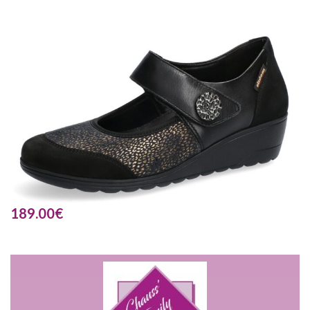
189.00
€