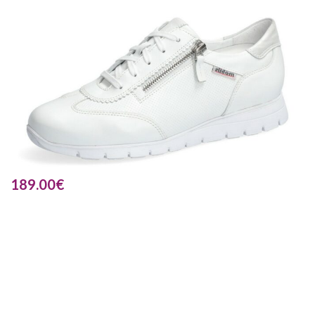
189.00
€