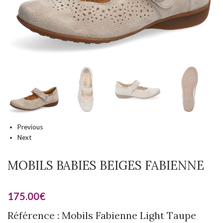
Previous
Next
MOBILS BABIES BEIGES FABIENNE
175.00
€
Référence : Mobils Fabienne Light Taupe