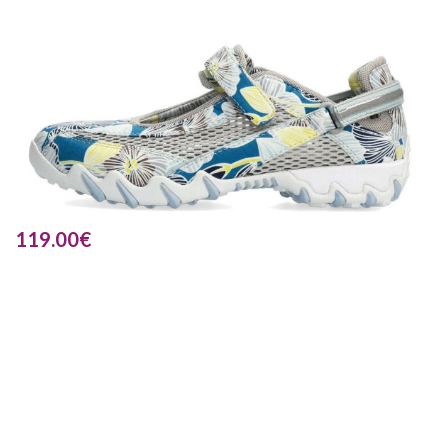
119.00
€