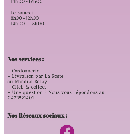
14h00-19h00
Le samedi :
8h30-12h30
14h00- 18h00
Nos services :
– Cordonnerie
– Livraison par La Poste
ou Mondial Relay
– Click & collect
– Une question ? Nous vous répondons au
0473891401
Nos Réseaux sociaux :