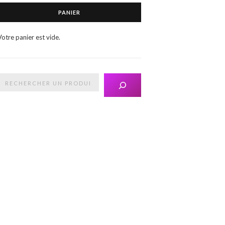
PANIER
Votre panier est vide.