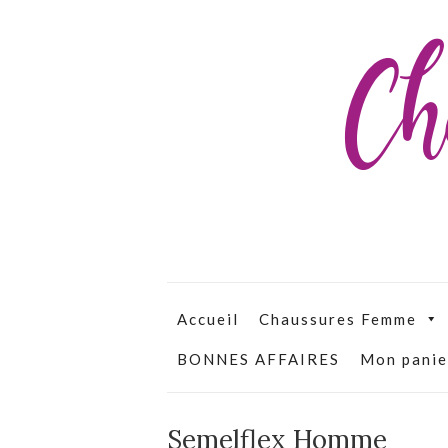
Ch
Accueil
Chaussures Femme
BONNES AFFAIRES
Mon panie
Semelflex Homme