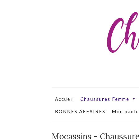
Ch
Accueil
Chaussures Femme
BONNES AFFAIRES
Mon panie
Mocassins - Chaussur