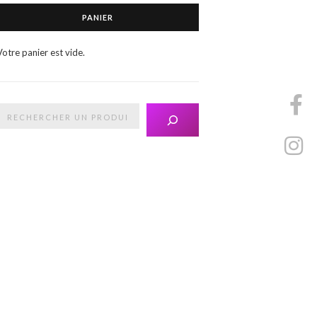
PANIER
Votre panier est vide.