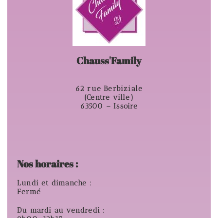
Chauss'Family
62 rue Berbiziale
(Centre ville)
63500 – Issoire
Nos horaires :
Lundi et dimanche :
Fermé
Du mardi au vendredi :