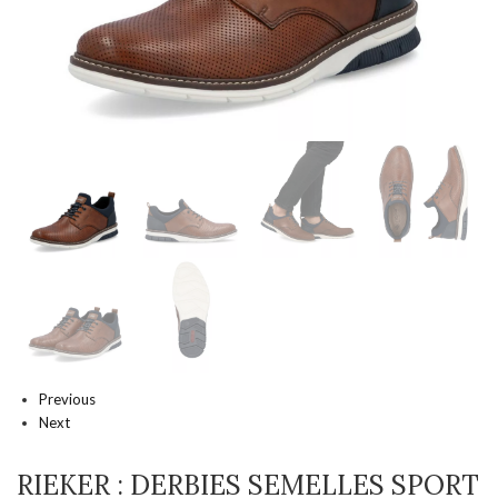
Previous
Next
RIEKER : DERBIES SEMELLES SPORT