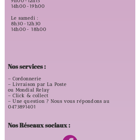
9h00-12h15
14h00-19h00
Le samedi :
8h30-12h30
14h00- 18h00
Nos services :
– Cordonnerie
– Livraison par La Poste
ou Mondial Relay
– Click & collect
– Une question ? Nous vous répondons au
0473891401
Nos Réseaux sociaux :