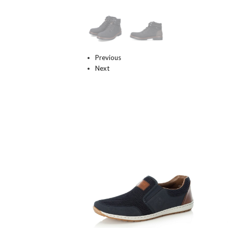
Previous
Next