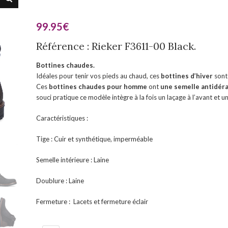
99.95
€
Référence : Rieker F3611-00 Black.
Bottines chaudes.
Idéales pour tenir vos pieds au chaud, ces
bottines d’hiver
sont
Ces
bottines chaudes pour homme
ont
une semelle antidér
souci pratique ce modèle intègre à la fois un laçage à l’avant et u
Caractéristiques :
Tige : Cuir et synthétique, imperméable
Semelle intérieure : Laine
Doublure : Laine
Fermeture : Lacets et fermeture éclair