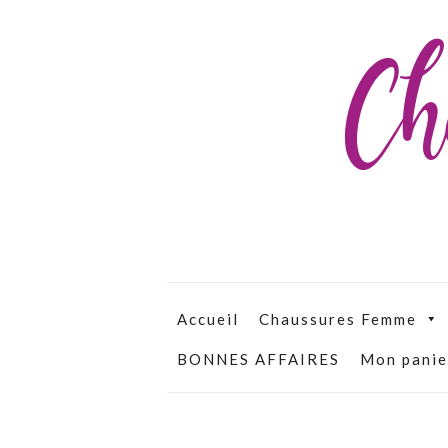
Ch
Accueil
Chaussures Femme
BONNES AFFAIRES
Mon panie