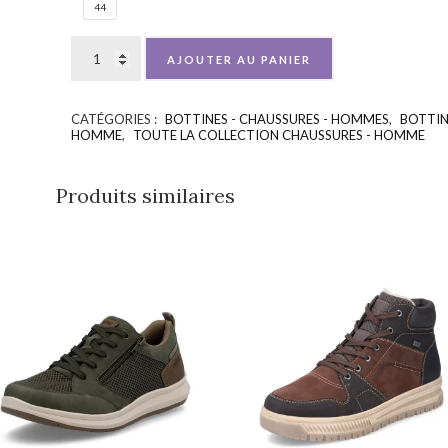
44
AJOUTER AU PANIER
CATÉGORIES :
BOTTINES - CHAUSSURES - HOMMES
,
BOTTIN
HOMME
,
TOUTE LA COLLECTION CHAUSSURES - HOMME
Produits similaires