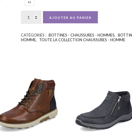
41
AJOUTER AU PANIER
CATÉGORIES :
BOTTINES - CHAUSSURES - HOMMES
,
BOTTIN
HOMME
,
TOUTE LA COLLECTION CHAUSSURES - HOMME