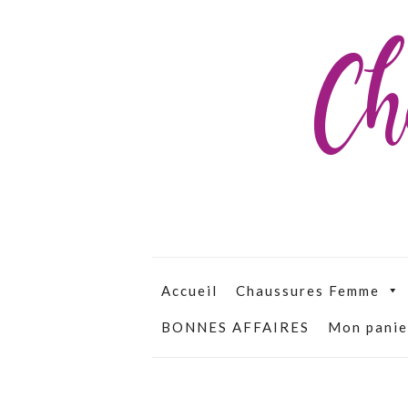
Ch
Accueil
Chaussures Femme
BONNES AFFAIRES
Mon panie