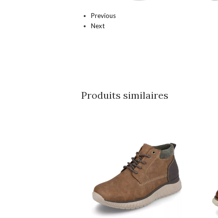
Previous
Next
Produits similaires