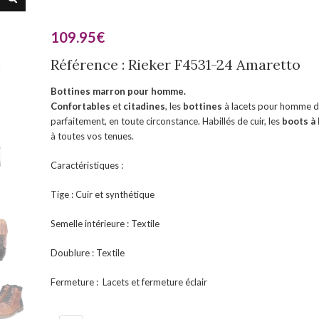
109.95
€
Référence : Rieker F4531-24 Amaretto
Bottines marron pour homme.
Confortables
et
citadines
, les
bottines
à lacets pour homme d
parfaitement, en toute circonstance. Habillés de cuir, les
boots à
à toutes vos tenues.
Caractéristiques :
Tige : Cuir et synthétique
Semelle intérieure : Textile
Doublure : Textile
Fermeture : Lacets et fermeture éclair