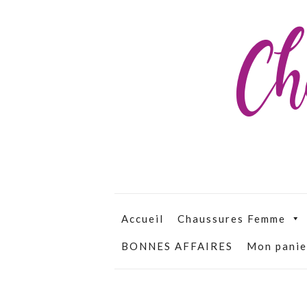
Ch
Accueil
Chaussures Femme
BONNES AFFAIRES
Mon panie