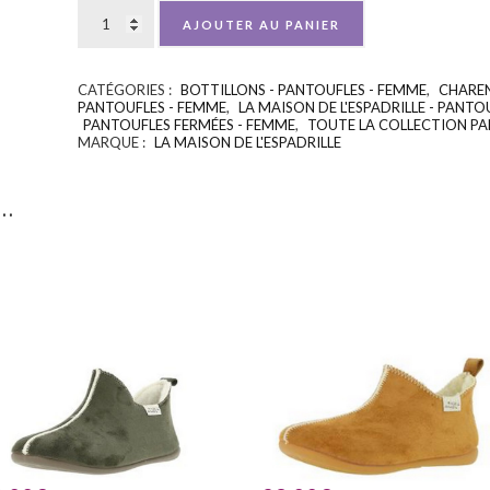
AJOUTER AU PANIER
CATÉGORIES :
BOTTILLONS - PANTOUFLES - FEMME
,
CHAREN
PANTOUFLES - FEMME
,
LA MAISON DE L'ESPADRILLE - PANTO
PANTOUFLES FERMÉES - FEMME
,
TOUTE LA COLLECTION PA
MARQUE :
LA MAISON DE L'ESPADRILLE
i…