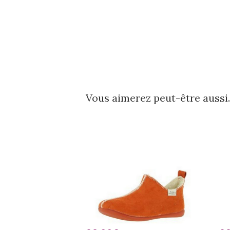
Vous aimerez peut-être auss