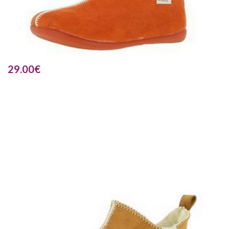
29.00
€