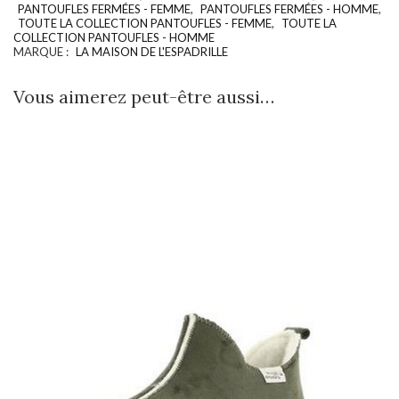
PANTOUFLES FERMÉES - FEMME
,
PANTOUFLES FERMÉES - HOMME
,
TOUTE LA COLLECTION PANTOUFLES - FEMME
,
TOUTE LA
COLLECTION PANTOUFLES - HOMME
MARQUE :
LA MAISON DE L'ESPADRILLE
Vous aimerez peut-être aussi…