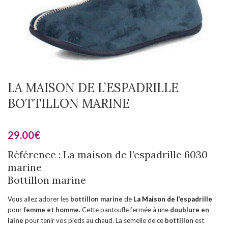
LA MAISON DE L’ESPADRILLE
BOTTILLON MARINE
29.00
€
Référence : La maison de l’espadrille 6030
marine
Bottillon marine
Vous allez adorer les
bottillon marine
de
La Maison de l’espadrille
pour
femme et homme.
Cette pantoufle fermée à une
doublure en
laine
pour tenir vos pieds au chaud. La semelle de ce
bottillon
est