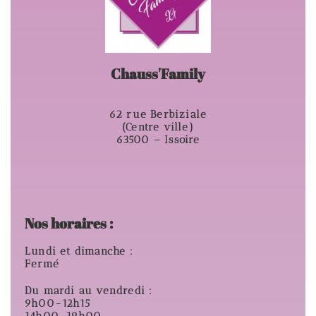
Chauss'Family
62 rue Berbiziale
(Centre ville)
63500 – Issoire
Nos horaires :
Lundi et dimanche :
Fermé
Du mardi au vendredi :
9h00-12h15