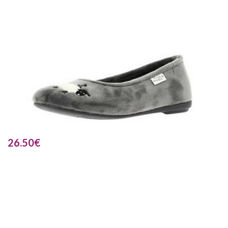
26.50
€