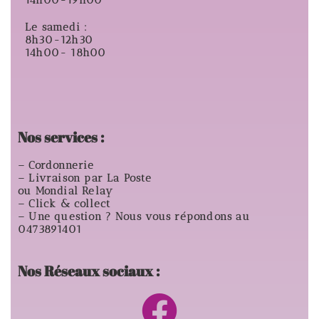
14h00-19h00
Le samedi :
8h30-12h30
14h00- 18h00
Nos services :
– Cordonnerie
– Livraison par La Poste
ou Mondial Relay
– Click & collect
– Une question ? Nous vous répondons au
0473891401
Nos Réseaux sociaux :