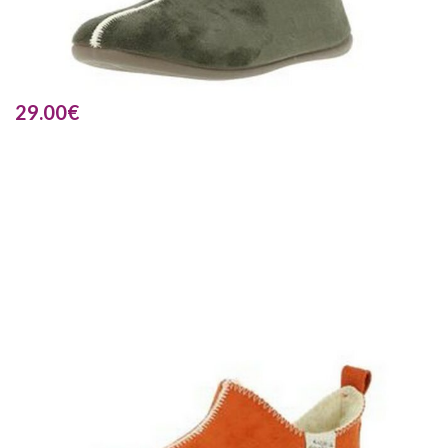
29.00
€