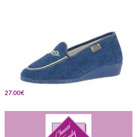
27.00
€