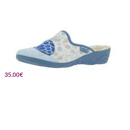
35.00
€