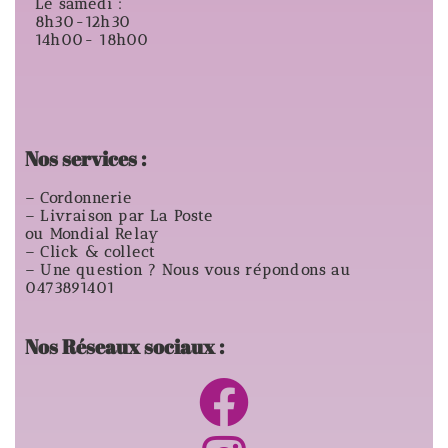
Le samedi :
8h30-12h30
14h00- 18h00
Nos services :
– Cordonnerie
– Livraison par La Poste
ou Mondial Relay
– Click & collect
– Une question ? Nous vous répondons au
0473891401
Nos Réseaux sociaux :