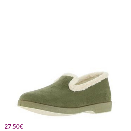
27.50
€