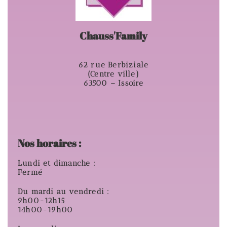
Chauss'Family
62 rue Berbiziale
(Centre ville)
63500 – Issoire
Nos horaires :
Lundi et dimanche :
Fermé
Du mardi au vendredi :
9h00-12h15
14h00-19h00