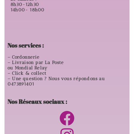
8h30-12h30
14h00- 18h00
Nos services :
– Cordonnerie
– Livraison par La Poste
ou Mondial Relay
– Click & collect
– Une question ? Nous vous répondons au
0473891401
Nos Réseaux sociaux :