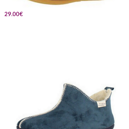
29.00
€