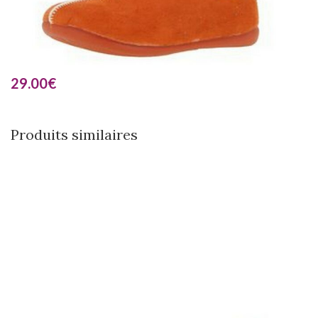
29.00
€
Produits similaires