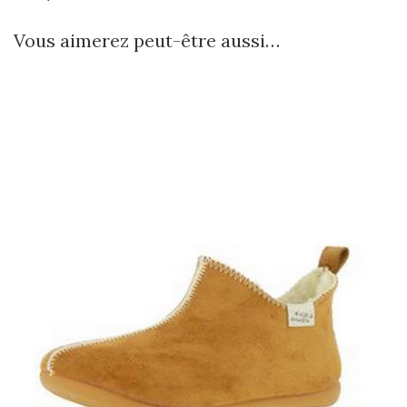
Vous aimerez peut-être aussi…