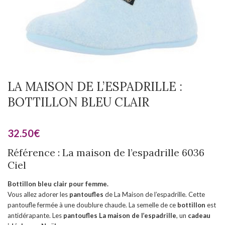
LA MAISON DE L’ESPADRILLE :
BOTTILLON BLEU CLAIR
32.50
€
Référence : La maison de l’espadrille 6036
Ciel
Bottillon bleu clair pour femme.
Vous allez adorer les
pantoufles
de La Maison de l’espadrille. Cette
pantoufle fermée à une doublure chaude. La semelle de ce
bottillon
est
antidérapante. Les
pantoufles
La maison de l’espadrille
, un
cadeau