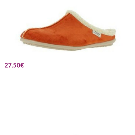
27.50
€