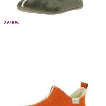
29.00
€