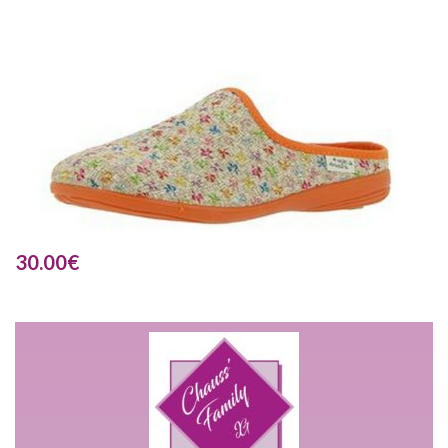
30.00
€