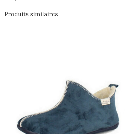
Produits similaires