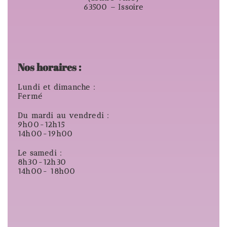
63500 – Issoire
Nos horaires :
Lundi et dimanche :
Fermé
Du mardi au vendredi :
9h00-12h15
14h00-19h00
Le samedi :
8h30-12h30
14h00- 18h00