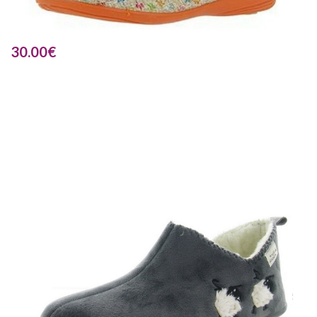
30.00
€