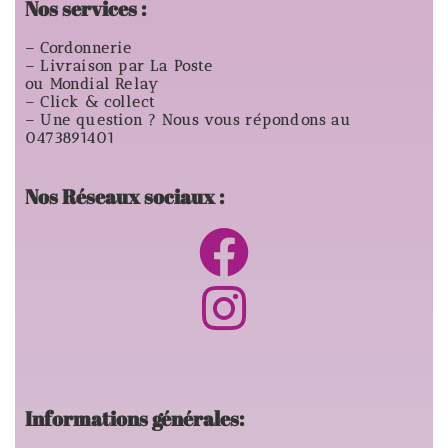
Nos services :
– Cordonnerie
– Livraison par La Poste
ou Mondial Relay
– Click & collect
– Une question ? Nous vous répondons au
0473891401
Nos Réseaux sociaux :
Informations générales: