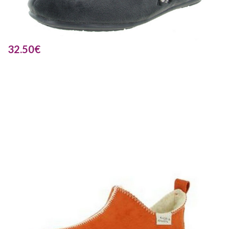
32.50
€