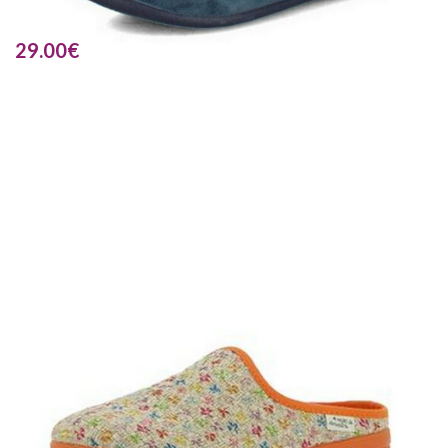
29.00
€