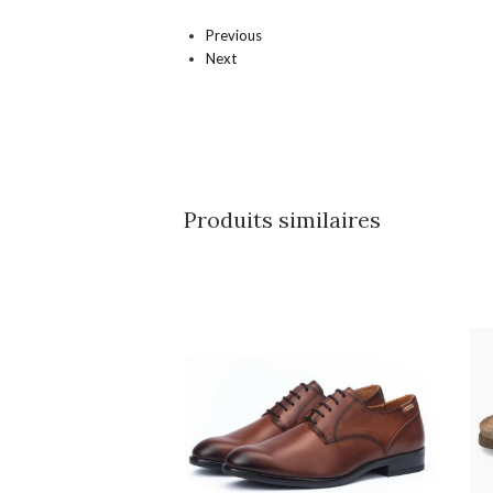
Previous
Next
Produits similaires