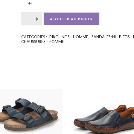
44
AJOUTER AU PANIER
CATÉGORIES :
PIKOLINOS - HOMME
,
SANDALES/NU-PIEDS 
CHAUSSURES - HOMME