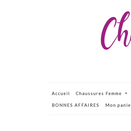
Ch
Accueil
Chaussures Femme
BONNES AFFAIRES
Mon panie