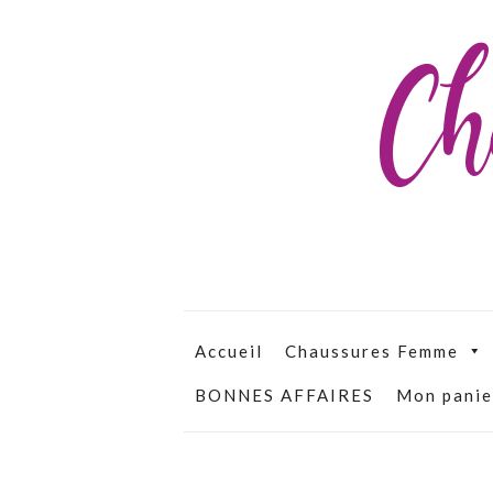
Ch
Accueil
Chaussures Femme
BONNES AFFAIRES
Mon panie