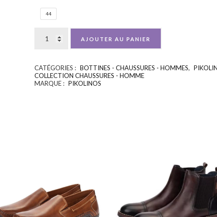
44
AJOUTER AU PANIER
CATÉGORIES :
BOTTINES - CHAUSSURES - HOMMES
,
PIKOLI
COLLECTION CHAUSSURES - HOMME
MARQUE :
PIKOLINOS