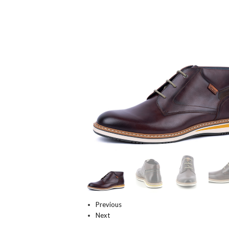
Previous
Next