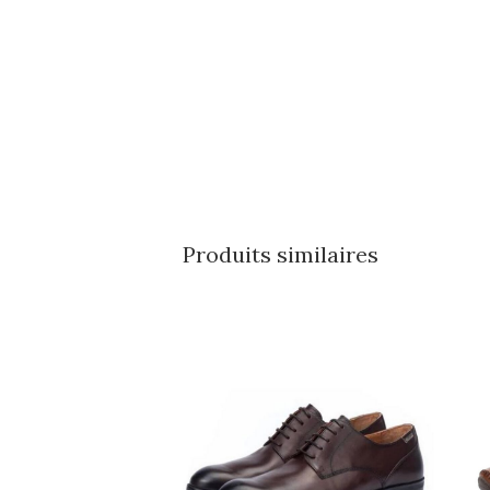
Produits similaires