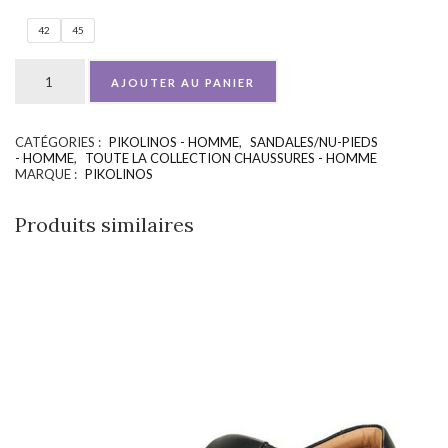
42
45
AJOUTER AU PANIER
CATÉGORIES :
PIKOLINOS - HOMME
,
SANDALES/NU-PIEDS
UGS :
ND
- HOMME
,
TOUTE LA COLLECTION CHAUSSURES - HOMME
MARQUE :
PIKOLINOS
Produits similaires