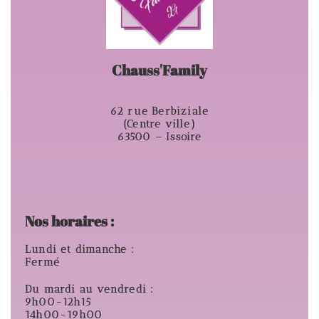
Chauss'Family
62 rue Berbiziale
(Centre ville)
63500 – Issoire
Nos horaires :
Lundi et dimanche :
Fermé
Du mardi au vendredi :
9h00-12h15
14h00-19h00