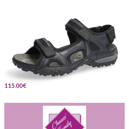
115.00
€