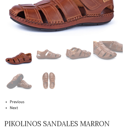
Previous
Next
PIKOLINOS SANDALES MARRON