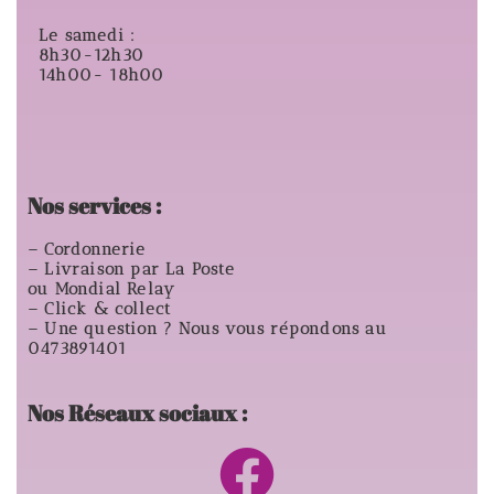
Le samedi :
8h30-12h30
14h00- 18h00
Nos services :
– Cordonnerie
– Livraison par La Poste
ou Mondial Relay
– Click & collect
– Une question ? Nous vous répondons au
0473891401
Nos Réseaux sociaux :