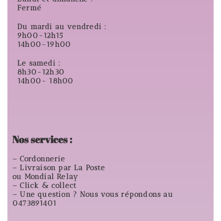
Fermé
Du mardi au vendredi :
9h00-12h15
14h00-19h00
Le samedi :
8h30-12h30
14h00- 18h00
Nos services :
– Cordonnerie
– Livraison par La Poste
ou Mondial Relay
– Click & collect
– Une question ? Nous vous répondons au
0473891401