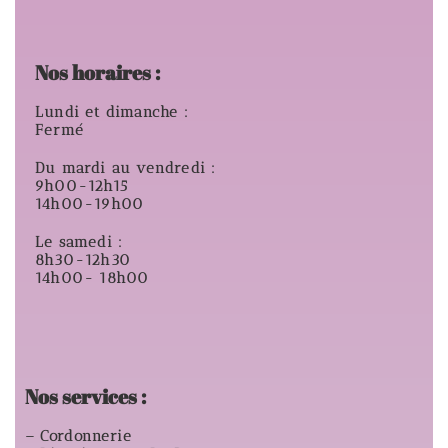
Nos horaires :
Lundi et dimanche :
Fermé
Du mardi au vendredi :
9h00-12h15
14h00-19h00
Le samedi :
8h30-12h30
14h00- 18h00
Nos services :
– Cordonnerie