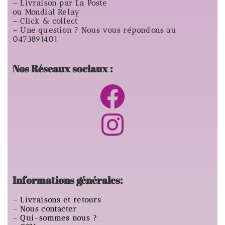
– Livraison par La Poste
ou Mondial Relay
– Click & collect
– Une question ? Nous vous répondons au
0473891401
Nos Réseaux sociaux :
Informations générales:
–
Livraisons et retours
–
Nous contacter
–
Qui-sommes nous ?