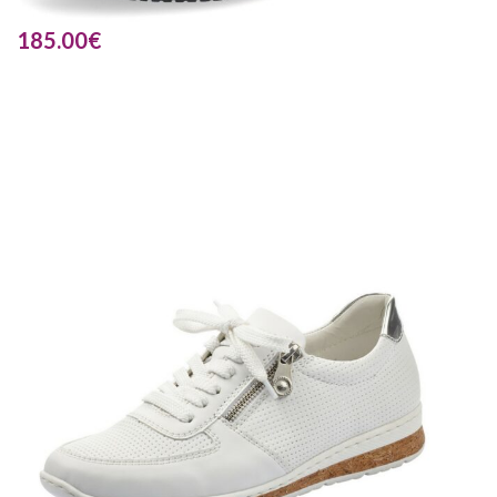
185.00
€