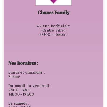
Chauss'Family
62 rue Berbiziale
(Centre ville)
63500 – Issoire
Nos horaires :
Lundi et dimanche :
Fermé
Du mardi au vendredi :
9h00-12h15
14h00-19h00
Le samedi :