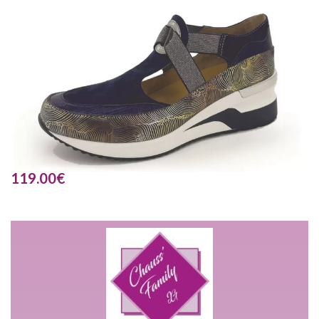
119.00
€