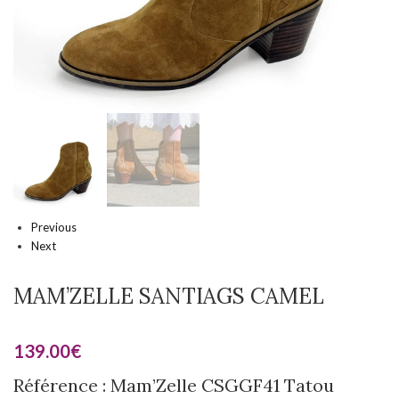
Previous
Next
MAM’ZELLE SANTIAGS CAMEL
139.00
€
Référence : Mam’Zelle CSGGF41 Tatou