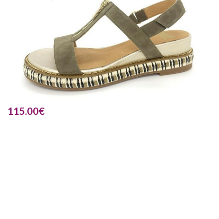
115.00
€