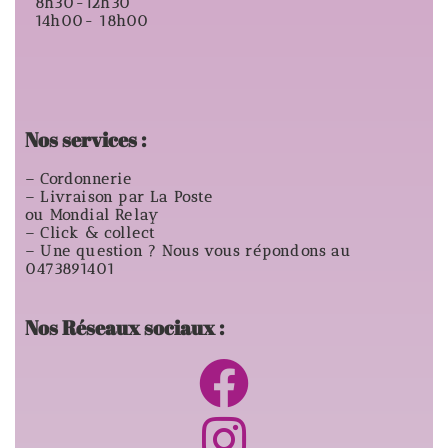
8h30-12h30
14h00- 18h00
Nos services :
– Cordonnerie
– Livraison par La Poste
ou Mondial Relay
– Click & collect
– Une question ? Nous vous répondons au
0473891401
Nos Réseaux sociaux :