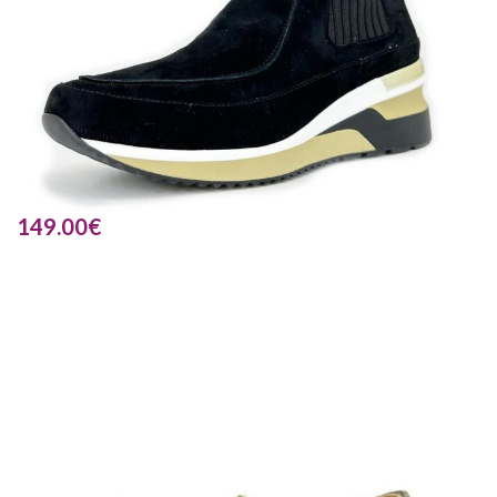
149.00
€