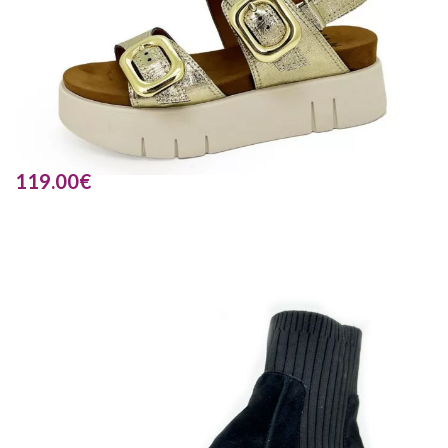
119.00
€