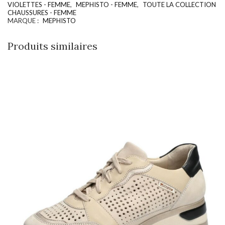
VIOLETTES - FEMME
,
MEPHISTO - FEMME
,
TOUTE LA COLLECTION
CHAUSSURES - FEMME
MARQUE :
MEPHISTO
Produits similaires