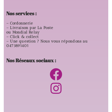
Nos services :
– Cordonnerie
– Livraison par La Poste
ou Mondial Relay
– Click & collect
– Une question ? Nous vous répondons au
0473891401
Nos Réseaux sociaux :