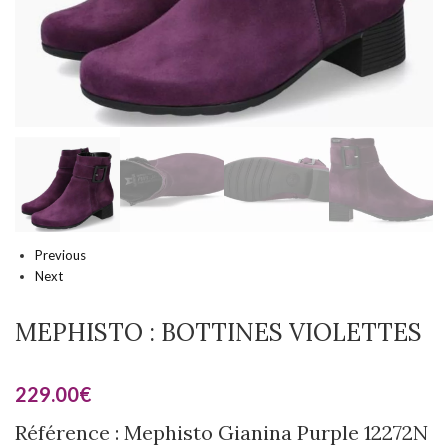
Previous
Next
MEPHISTO : BOTTINES VIOLETTES
229.00
€
Référence : Mephisto Gianina Purple 12272N