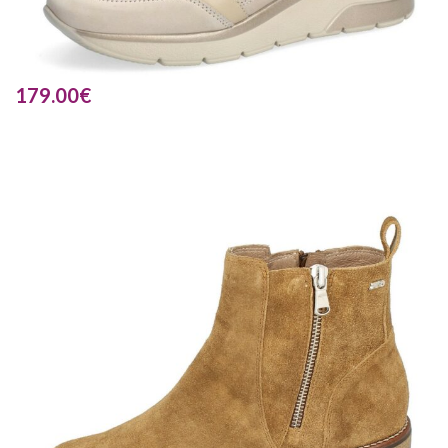
179.00
€