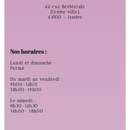
62 rue Berbiziale
(Centre ville)
63500 – Issoire
Nos horaires :
Lundi et dimanche :
Fermé
Du mardi au vendredi :
9h00-12h15
14h00-19h00
Le samedi :
8h30-12h30
14h00- 18h00