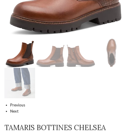
Previous
Next
TAMARIS BOTTINES CHELSEA