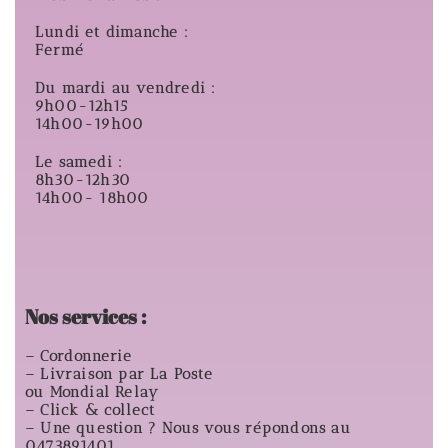
Lundi et dimanche :
Fermé
Du mardi au vendredi :
9h00-12h15
14h00-19h00
Le samedi :
8h30-12h30
14h00- 18h00
Nos services :
– Cordonnerie
– Livraison par La Poste
ou Mondial Relay
– Click & collect
– Une question ? Nous vous répondons au
0473891401