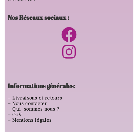
Nos Réseaux sociaux :
Informations générales:
–
Livraisons et retours
–
Nous contacter
–
Qui-sommes nous ?
–
CGV
–
Mentions légales