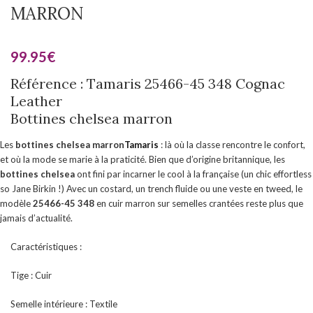
MARRON
99.95
€
Référence : Tamaris 25466-45 348 Cognac
Leather
Bottines chelsea marron
Les
bottines chelsea marron
Tamaris
: là où la classe rencontre le confort,
et où la mode se marie à la praticité. Bien que d’origine britannique, les
bottines chelsea
ont fini par incarner le cool à la française (un chic effortless
so Jane Birkin !) Avec un costard, un trench fluide ou une veste en tweed, le
modèle
25466-45 348
en cuir marron sur semelles crantées reste plus que
jamais d’actualité.
Caractéristiques :
Tige : Cuir
Semelle intérieure : Textile