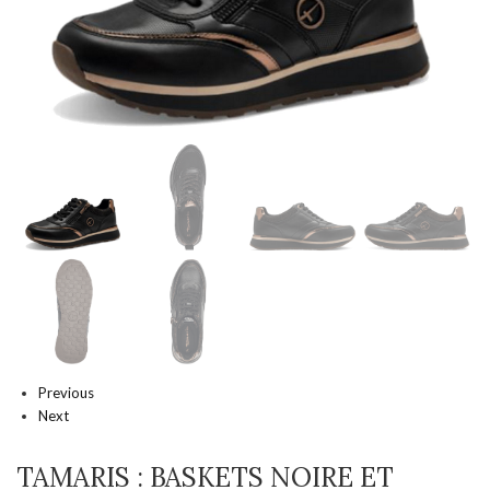
Previous
Next
TAMARIS : BASKETS NOIRE ET