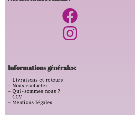
Informations générales:
–
Livraisons et retours
–
Nous contacter
–
Qui-sommes nous ?
–
CGV
–
Mentions légales