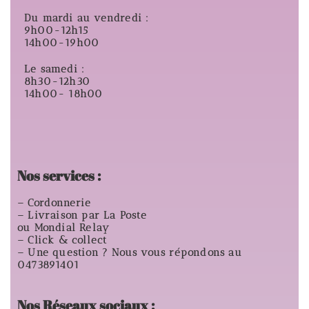
Du mardi au vendredi :
9h00-12h15
14h00-19h00
Le samedi :
8h30-12h30
14h00- 18h00
Nos services :
– Cordonnerie
– Livraison par La Poste
ou Mondial Relay
– Click & collect
– Une question ? Nous vous répondons au
0473891401
Nos Réseaux sociaux :