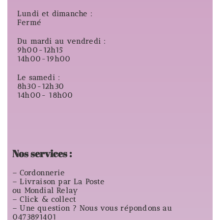
Lundi et dimanche :
Fermé
Du mardi au vendredi :
9h00-12h15
14h00-19h00
Le samedi :
8h30-12h30
14h00- 18h00
Nos services :
– Cordonnerie
– Livraison par La Poste
ou Mondial Relay
– Click & collect
– Une question ? Nous vous répondons au
0473891401