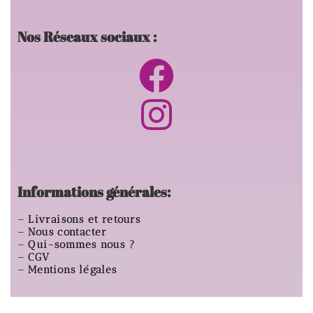
Nos Réseaux sociaux :
Informations générales:
–
Livraisons et retours
–
Nous contacter
–
Qui-sommes nous ?
–
CGV
–
Mentions légales