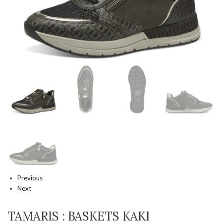
Previous
Next
TAMARIS : BASKETS KAKI