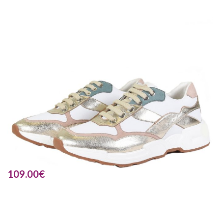
109.00
€