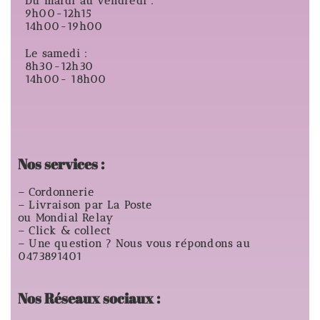
Du mardi au vendredi :
9h00-12h15
14h00-19h00
Le samedi :
8h30-12h30
14h00- 18h00
Nos services :
– Cordonnerie
– Livraison par La Poste
ou Mondial Relay
– Click & collect
– Une question ? Nous vous répondons au
0473891401
Nos Réseaux sociaux :