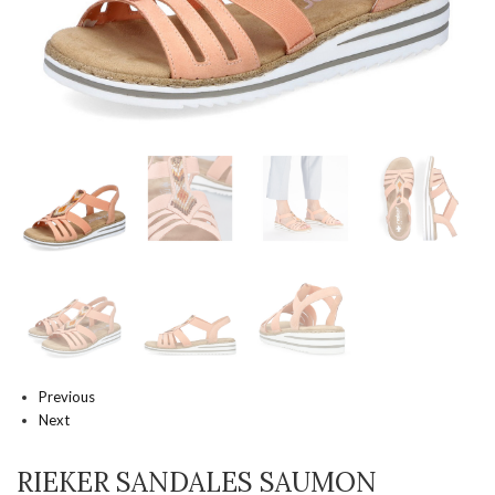
Previous
Next
RIEKER SANDALES SAUMON