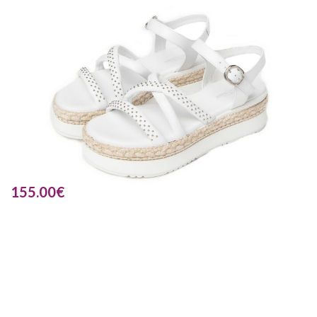
155.00
€