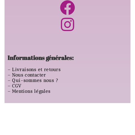
Informations générales:
–
Livraisons et retours
–
Nous contacter
–
Qui-sommes nous ?
–
CGV
–
Mentions légales