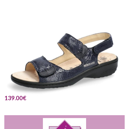
139.00
€