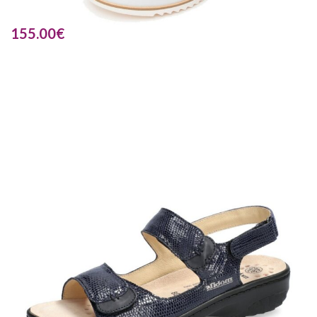
155.00
€