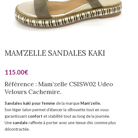
MAM’ZELLE SANDALES KAKI
115.00
€
Référence : Mam’zelle CSISW02 Udeo
Velours Cachemire.
Sandales kaki pour femme
de la marque
Mam’zelle.
Son léger talon permet d’élancer la silhouette tout en vous
garantissant
confort
et stabilité tout au long de la journée.
Une
sandale
raffinée à porter avec une tenue chic comme plus
décontractée.