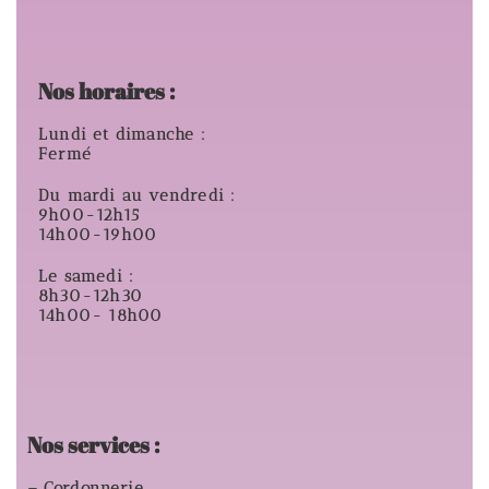
Nos horaires :
Lundi et dimanche :
Fermé
Du mardi au vendredi :
9h00-12h15
14h00-19h00
Le samedi :
8h30-12h30
14h00- 18h00
Nos services :
– Cordonnerie