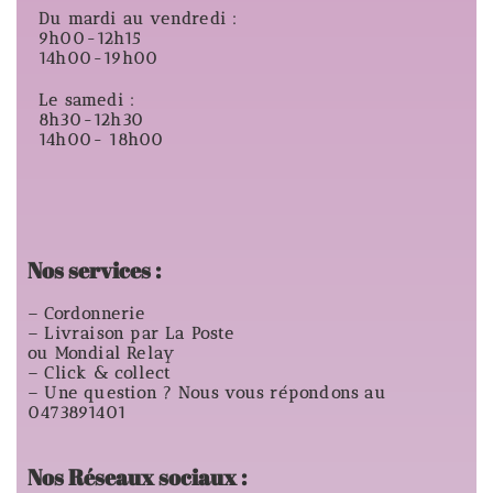
Du mardi au vendredi :
9h00-12h15
14h00-19h00
Le samedi :
8h30-12h30
14h00- 18h00
Nos services :
– Cordonnerie
– Livraison par La Poste
ou Mondial Relay
– Click & collect
– Une question ? Nous vous répondons au
0473891401
Nos Réseaux sociaux :