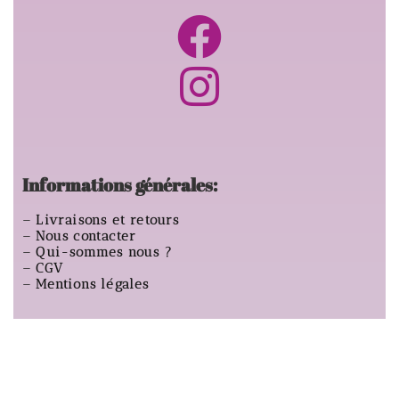
Informations générales:
–
Livraisons et retours
–
Nous contacter
–
Qui-sommes nous ?
–
CGV
–
Mentions légales