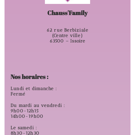
Chauss'Family
62 rue Berbiziale
(Centre ville)
63500 – Issoire
Nos horaires :
Lundi et dimanche :
Fermé
Du mardi au vendredi :
9h00-12h15
14h00-19h00
Le samedi :
8h30-12h30