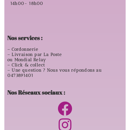
14h00- 18h00
Nos services :
– Cordonnerie
– Livraison par La Poste
ou Mondial Relay
– Click & collect
– Une question ? Nous vous répondons au
0473891401
Nos Réseaux sociaux :