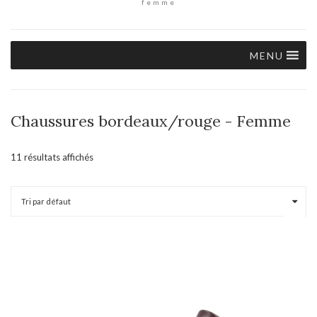
femme
MENU
Chaussures bordeaux/rouge - Femme
11 résultats affichés