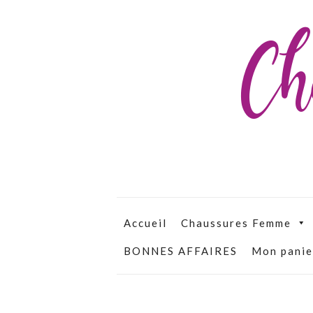
Ch
Accueil
Chaussures Femme
BONNES AFFAIRES
Mon panie