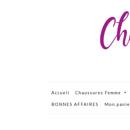
Ch
Accueil
Chaussures Femme
BONNES AFFAIRES
Mon panie