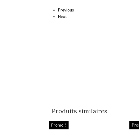
Previous
Next
Produits similaires
Promo !
Pro