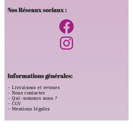
Nos Réseaux sociaux :
Informations générales:
–
Livraisons et retours
–
Nous contacter
–
Qui-sommes nous ?
–
CGV
–
Mentions légales