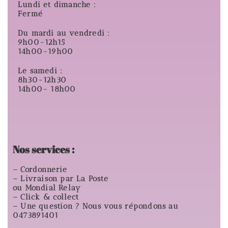
Lundi et dimanche :
Fermé
Du mardi au vendredi :
9h00-12h15
14h00-19h00
Le samedi :
8h30-12h30
14h00- 18h00
Nos services :
– Cordonnerie
– Livraison par La Poste
ou Mondial Relay
– Click & collect
– Une question ? Nous vous répondons au
0473891401