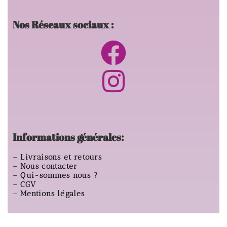
Nos Réseaux sociaux :
Informations générales:
–
Livraisons et retours
–
Nous contacter
–
Qui-sommes nous ?
–
CGV
–
Mentions légales