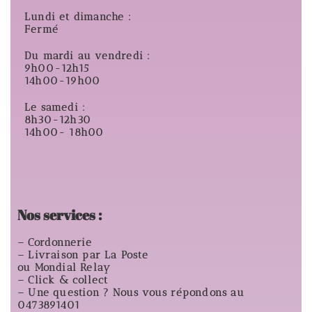
Lundi et dimanche :
Fermé
Du mardi au vendredi :
9h00-12h15
14h00-19h00
Le samedi :
8h30-12h30
14h00- 18h00
Nos services :
– Cordonnerie
– Livraison par La Poste
ou Mondial Relay
– Click & collect
– Une question ? Nous vous répondons au
0473891401