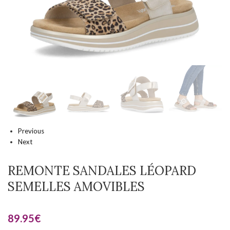
Previous
Next
REMONTE SANDALES LÉOPARD
SEMELLES AMOVIBLES
89.95
€