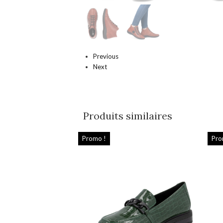
Previous
Next
Produits similaires
Promo !
Pro