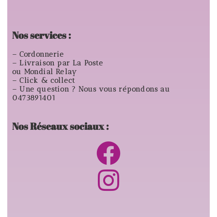
Nos services :
– Cordonnerie
– Livraison par La Poste
ou Mondial Relay
– Click & collect
– Une question ? Nous vous répondons au
0473891401
Nos Réseaux sociaux :