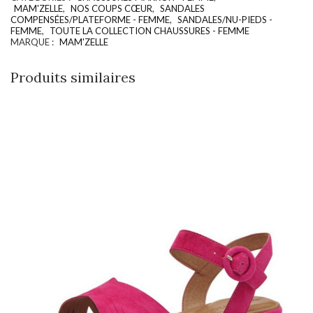
MAM'ZELLE
,
NOS COUPS CŒUR
,
SANDALES
COMPENSÉES/PLATEFORME - FEMME
,
SANDALES/NU-PIEDS -
FEMME
,
TOUTE LA COLLECTION CHAUSSURES - FEMME
MARQUE :
MAM'ZELLE
Produits similaires