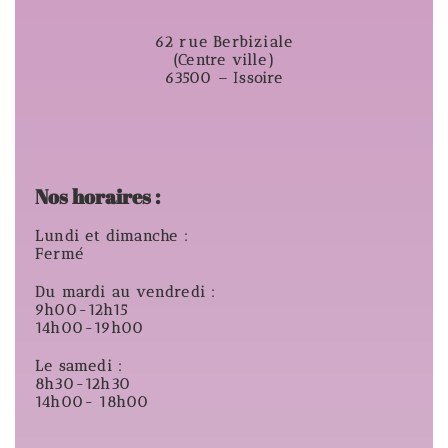
62 rue Berbiziale
(Centre ville)
63500 – Issoire
Nos horaires :
Lundi et dimanche :
Fermé
Du mardi au vendredi :
9h00-12h15
14h00-19h00
Le samedi :
8h30-12h30
14h00- 18h00