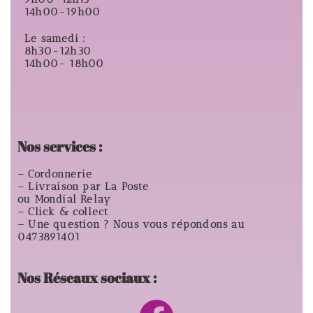
14h00-19h00
Le samedi :
8h30-12h30
14h00- 18h00
Nos services :
– Cordonnerie
– Livraison par La Poste
ou Mondial Relay
– Click & collect
– Une question ? Nous vous répondons au
0473891401
Nos Réseaux sociaux :