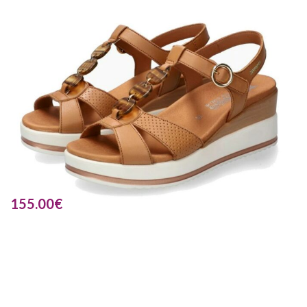
155.00
€