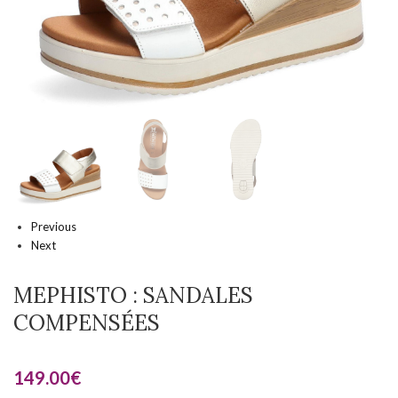
Previous
Next
MEPHISTO : SANDALES
COMPENSÉES
149.00
€