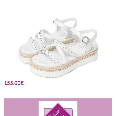
155.00
€