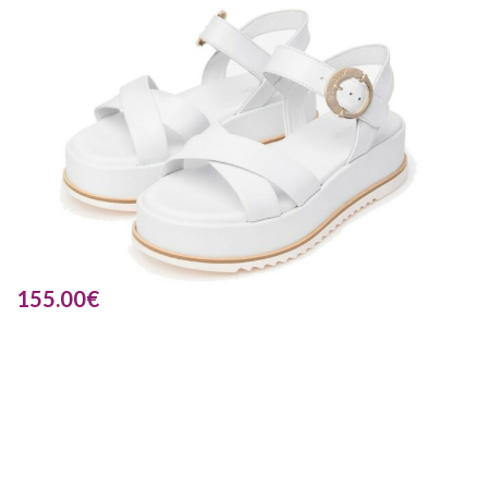
155.00
€