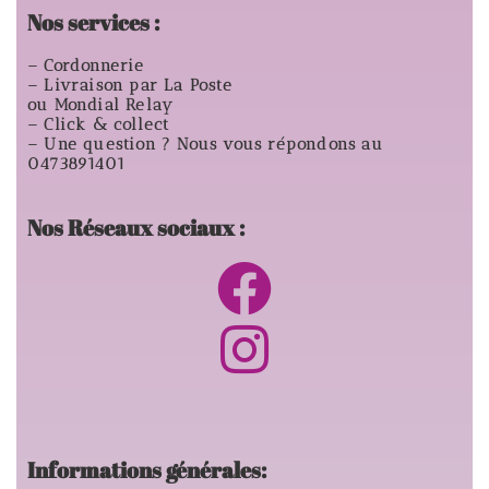
Nos services :
– Cordonnerie
– Livraison par La Poste
ou Mondial Relay
– Click & collect
– Une question ? Nous vous répondons au
0473891401
Nos Réseaux sociaux :
Informations générales: