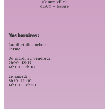
(Centre ville)
63500 – Issoire
Nos horaires :
Lundi et dimanche :
Fermé
Du mardi au vendredi :
9h00-12h15
14h00-19h00
Le samedi :
8h30-12h30
14h00- 18h00