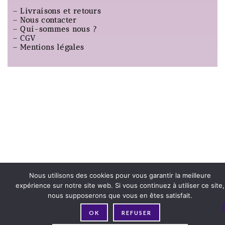
–
Livraisons et retours
–
Nous contacter
–
Qui-sommes nous ?
–
CGV
–
Mentions légales
Nous utilisons des cookies pour vous garantir la meilleure
expérience sur notre site web. Si vous continuez à utiliser ce site,
nous supposerons que vous en êtes satisfait.
OK
REFUSER