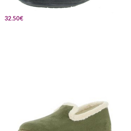
32.50
€