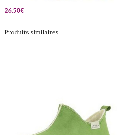
26.50
€
Produits similaires