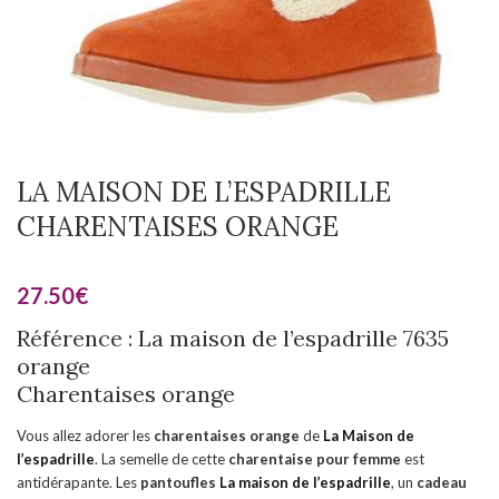
LA MAISON DE L’ESPADRILLE
CHARENTAISES ORANGE
27.50
€
Référence : La maison de l’espadrille 7635
orange
Charentaises orange
Vous allez adorer les
charentaises orange
de
La Maison de
l’espadrille
. La semelle de cette
charentaise pour femme
est
antidérapante. Les
pantoufles
La maison de l’espadrille
, un
cadeau