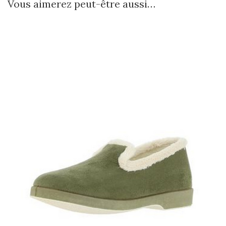
Vous aimerez peut-être aussi…