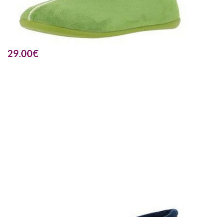
29.00
€