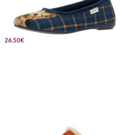
26.50
€