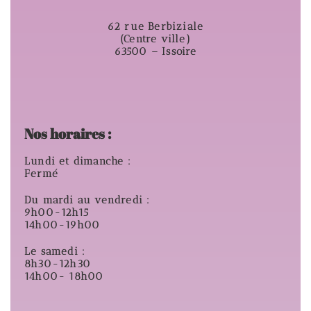
62 rue Berbiziale
(Centre ville)
63500 – Issoire
Nos horaires :
Lundi et dimanche :
Fermé
Du mardi au vendredi :
9h00-12h15
14h00-19h00
Le samedi :
8h30-12h30
14h00- 18h00