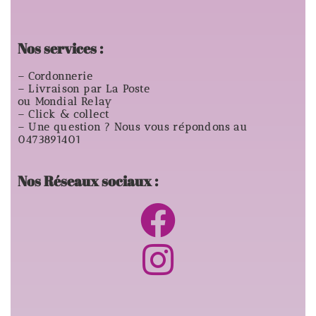
Nos services :
– Cordonnerie
– Livraison par La Poste
ou Mondial Relay
– Click & collect
– Une question ? Nous vous répondons au
0473891401
Nos Réseaux sociaux :