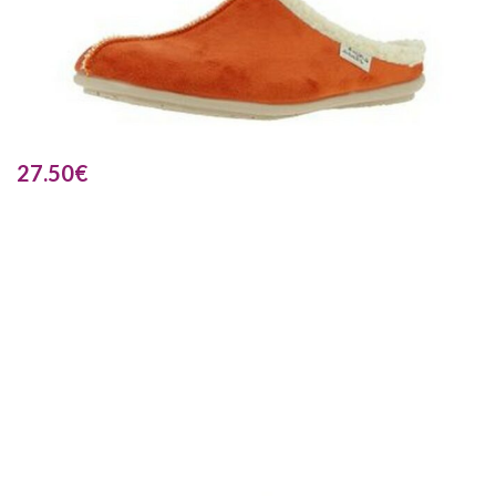
27.50
€