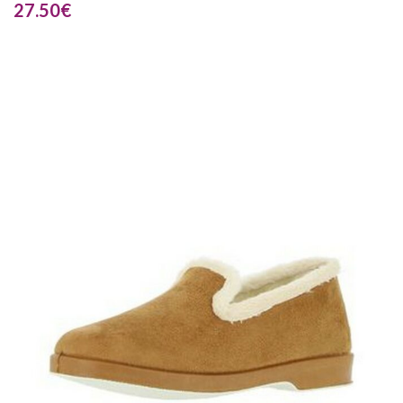
27.50
€