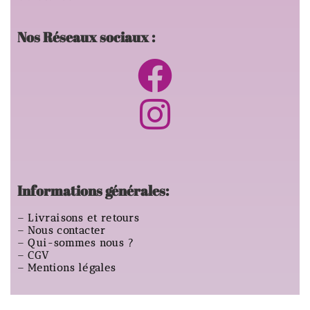
Nos Réseaux sociaux :
Informations générales:
–
Livraisons et retours
–
Nous contacter
–
Qui-sommes nous ?
–
CGV
–
Mentions légales