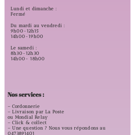
Lundi et dimanche :
Fermé
Du mardi au vendredi :
9h00-12h15
14h00-19h00
Le samedi :
8h30-12h30
14h00- 18h00
Nos services :
– Cordonnerie
– Livraison par La Poste
ou Mondial Relay
– Click & collect
– Une question ? Nous vous répondons au
0473891401