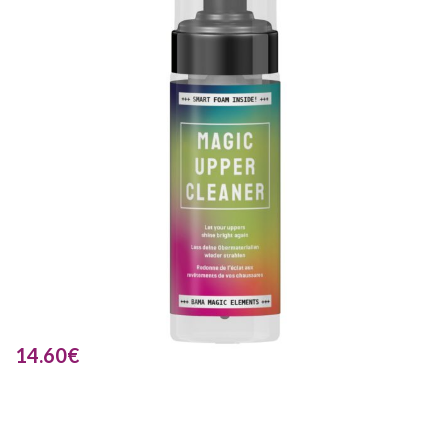
14.60
€