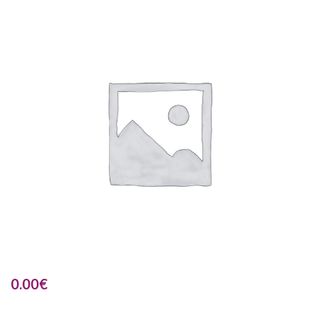
0.00
€