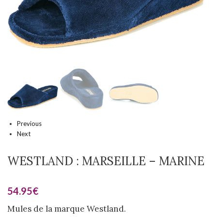
Previous
Next
WESTLAND : MARSEILLE – MARINE
54.95
€
Mules de la marque Westland.