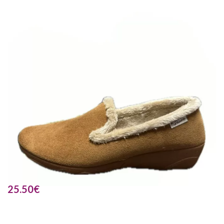
25.50
€