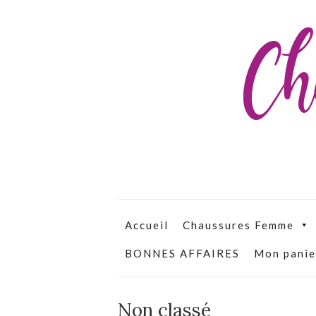
Ch
Accueil
Chaussures Femme
BONNES AFFAIRES
Mon panie
Non classé