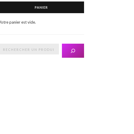
PANIER
Votre panier est vide.