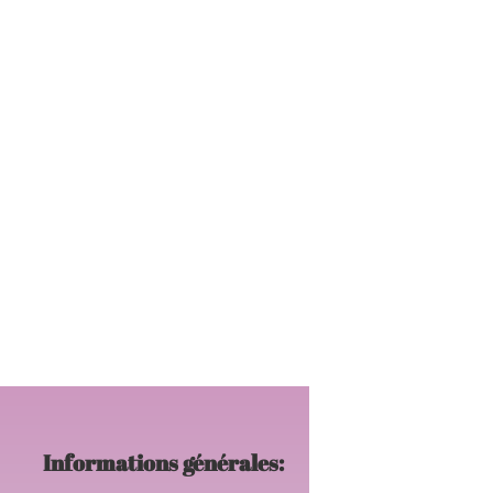
Informations générales: