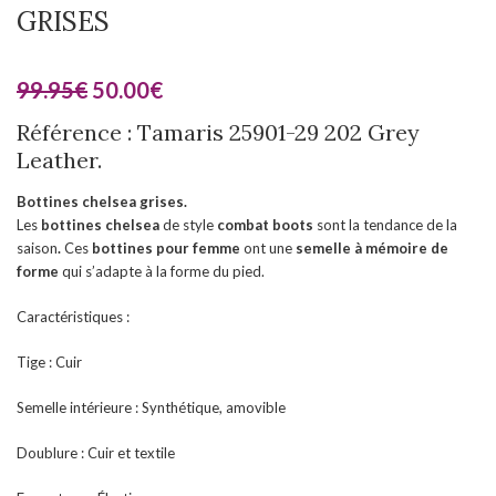
GRISES
99.95
€
50.00
€
Référence : Tamaris 25901-29 202 Grey
Leather.
Bottines chelsea grises.
Les
bottines chelsea
de style
combat boots
sont la tendance de la
saison
.
Ces
bottines
pour femme
ont une
semelle à mémoire de
forme
qui s’adapte à la forme du pied.
Caractéristiques :
Tige : Cuir
Semelle intérieure : Synthétique, amovible
Doublure : Cuir et textile