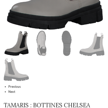
Previous
Next
TAMARIS : BOTTINES CHELSEA