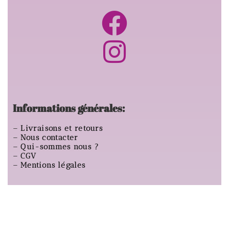
Informations générales:
–
Livraisons et retours
–
Nous contacter
–
Qui-sommes nous ?
–
CGV
–
Mentions légales