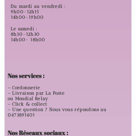
Du mardi au vendredi :
9h00-12h15
14h00-19h00
Le samedi :
8h30-12h30
14h00- 18h00
Nos services :
– Cordonnerie
– Livraison par La Poste
ou Mondial Relay
– Click & collect
– Une question ? Nous vous répondons au
0473891401
Nos Réseaux sociaux :