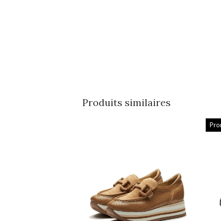
Produits similaires
Pro