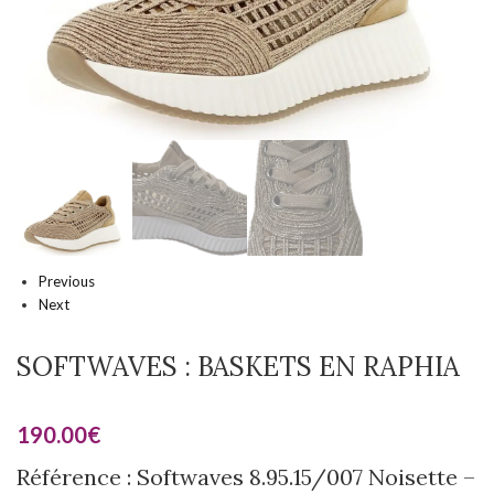
Previous
Next
SOFTWAVES : BASKETS EN RAPHIA
190.00
€
Référence : Softwaves 8.95.15/007 Noisette –