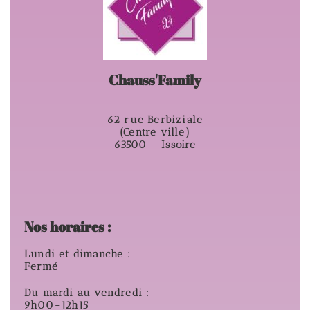
Chauss'Family
62 rue Berbiziale
(Centre ville)
63500 – Issoire
Nos horaires :
Lundi et dimanche :
Fermé
Du mardi au vendredi :
9h00-12h15