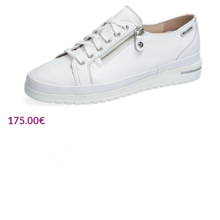
175.00
€