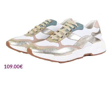
109.00
€