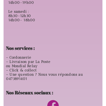
14h00-19h00
Le samedi :
8h30-12h30
14h00- 18h00
Nos services :
– Cordonnerie
– Livraison par La Poste
ou Mondial Relay
– Click & collect
– Une question ? Nous vous répondons au
0473891401
Nos Réseaux sociaux :