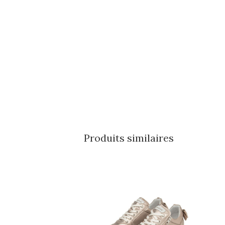
Produits similaires