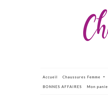
Ch
Accueil
Chaussures Femme
BONNES AFFAIRES
Mon panie